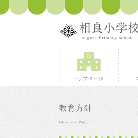
トップペ
教育方針
Educational Policy