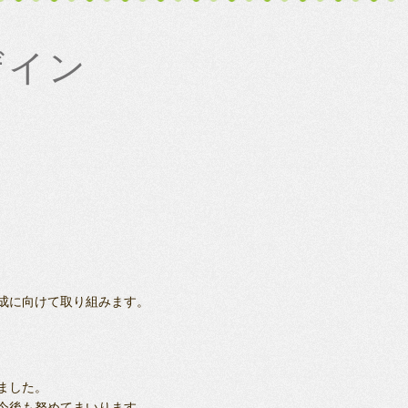
ザイン
成に向けて取り組みます。
ました。
今後も努めてまいります。