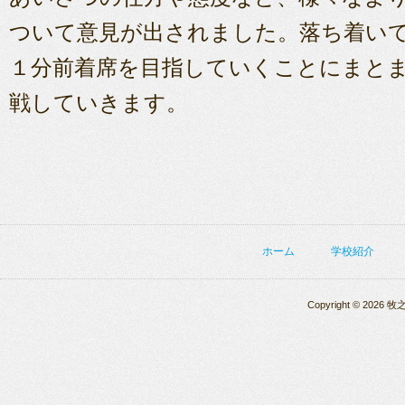
ついて意見が出されました。落ち着い
１分前着席を目指していくことにまと
戦していきます。
ホーム
学校紹介
Copyright © 2026 